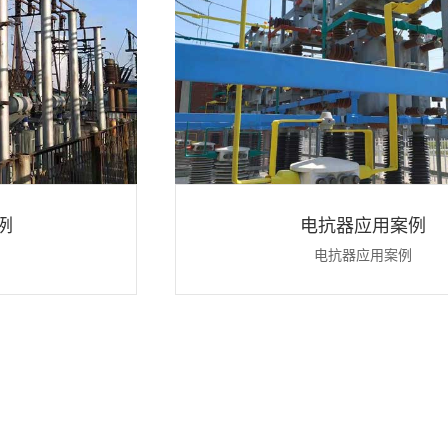
电抗器应用案例
电抗器应用案例