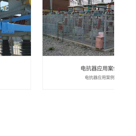
电抗器应用案例
电抗器应用案例