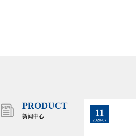
PRODUCT
11
新闻中心
2020-07