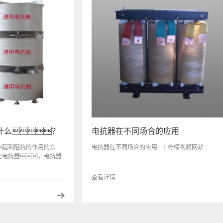
什么？
电抗器在不同场合的应用
中起到阻抗的作用的东
电抗器在不同场合的应用 1.柠檬视频网站...
它电抗器，电抗器
查看详情