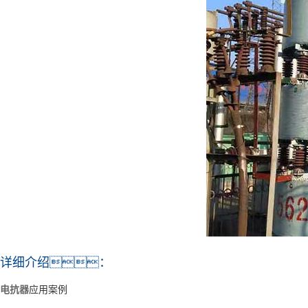
详细介绍：
电抗器
应用案例